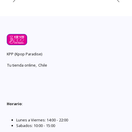
KPP (Kpop Paradise)
Tu tienda online, Chile
Horario
:
Lunes a Viernes: 14:00 - 22:00
Sabados: 10:00 - 15:00