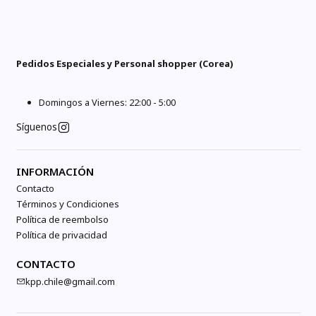
Pedidos Especiales y Personal shopper (Corea)
Domingos a Viernes: 22:00 - 5:00
Síguenos
INFORMACIÓN
Contacto
Términos y Condiciones
Política de reembolso
Política de privacidad
CONTACTO
kpp.chile@gmail.com