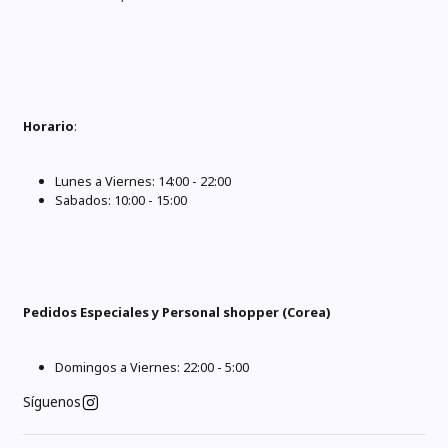
Horario
:
Lunes a Viernes: 14:00 - 22:00
Sabados: 10:00 - 15:00
Pedidos Especiales y Personal shopper (Corea)
Domingos a Viernes: 22:00 - 5:00
Síguenos