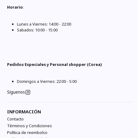
Horario
:
Lunes a Viernes: 14:00 - 22:00
Sabados: 10:00 - 15:00
Pedidos Especiales y Personal shopper (Corea)
Domingos a Viernes: 22:00 - 5:00
Síguenos
INFORMACIÓN
Contacto
Términos y Condiciones
Política de reembolso