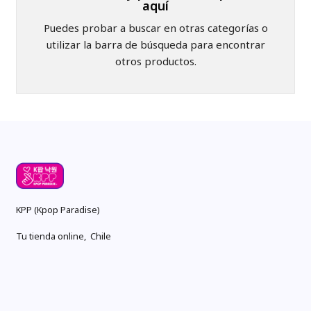
aquí
Puedes probar a buscar en otras categorías o
utilizar la barra de búsqueda para encontrar
otros productos.
KPP (Kpop Paradise)
Tu tienda online, Chile