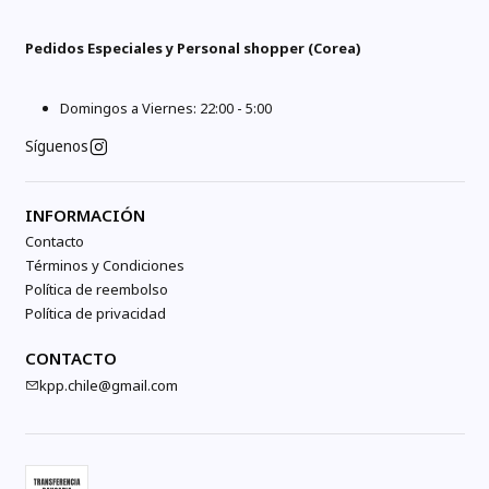
Pedidos Especiales y Personal shopper (Corea)
Domingos a Viernes: 22:00 - 5:00
Síguenos
INFORMACIÓN
Contacto
Términos y Condiciones
Política de reembolso
Política de privacidad
CONTACTO
kpp.chile@gmail.com