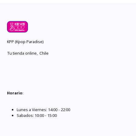
KPP (Kpop Paradise)
Tu tienda online, Chile
Horario
:
Lunes a Viernes: 14:00 - 22:00
Sabados: 10:00 - 15:00